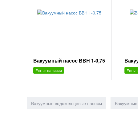
Вакуумный насос ВВН 1-0,75
Ваку
Есть в наличии
Есть в
Вакуумные водокольцевые насосы
Вакуумные