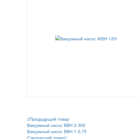
Предыдущий товар
Вакуумный насос ВВН 2-300
Вакуумный насос ВВН 1-0,75
Следующий товар