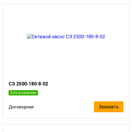
СЭ 2500-180-8-02
Есть в наличии
Заказать
Договорная