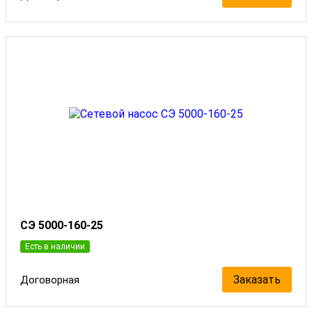
СЭ 5000-160-25
Есть в наличии
Заказать
Договорная