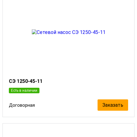
СЭ 1250-45-11
Есть в наличии
Заказать
Договорная