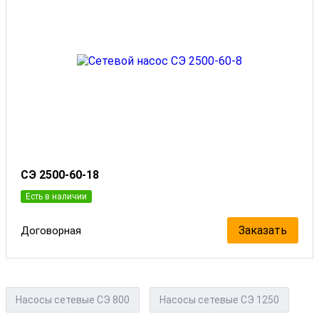
СЭ 2500-60-18
Есть в наличии
Заказать
Договорная
Насосы сетевые СЭ 800
Насосы сетевые СЭ 1250