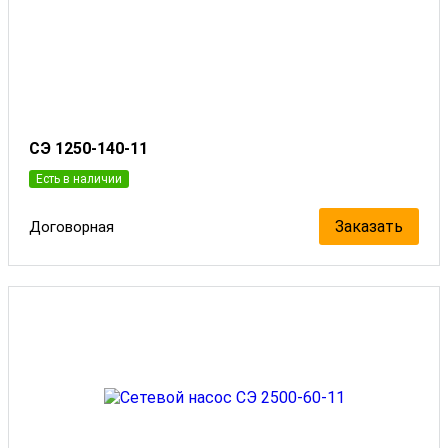
СЭ 1250-140-11
Есть в наличии
Заказать
Договорная