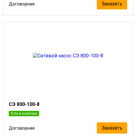
Заказать
Договорная
СЭ 800-100-8
Есть в наличии
Заказать
Договорная