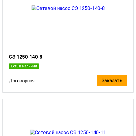
СЭ 1250-140-8
Есть в наличии
Заказать
Договорная