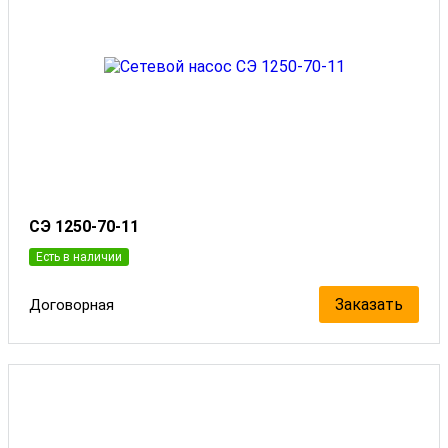
СЭ 1250-70-11
Есть в наличии
Заказать
Договорная