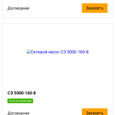
Заказать
Договорная
СЭ 5000-160-8
Есть в наличии
Заказать
Договорная