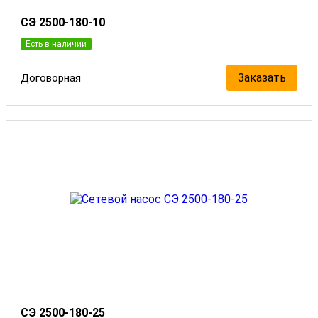
СЭ 2500-180-10
Есть в наличии
Заказать
Договорная
СЭ 2500-180-25