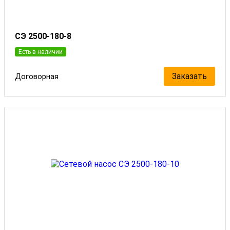
СЭ 2500-180-8
Есть в наличии
Заказать
Договорная