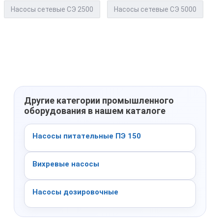
Насосы сетевые СЭ 2500
Насосы сетевые СЭ 5000
Другие категории промышленного
оборудования в нашем каталоге
Насосы питательные ПЭ 150
Вихревые насосы
Насосы дозировочные