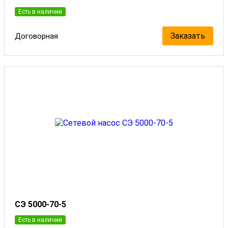
Есть в наличии
Заказать
Договорная
СЭ 5000-70-5
Есть в наличии