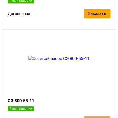
Есть в наличии
Заказать
Договорная
СЭ 800-55-11
Есть в наличии