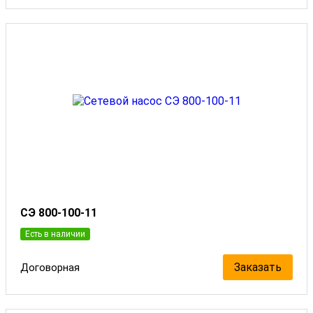
СЭ 800-100-11
Есть в наличии
Заказать
Договорная