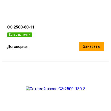
СЭ 2500-60-11
Есть в наличии
Заказать
Договорная