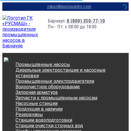
zakaz@nporusgidro.com
Барнаул:
8 (800) 350-77-10
Пн - Пт: с 08:00 до 18:00
Промышленные насосы
Дизельные электростанции и насосные
установки
Промышленные электродвигатели
Водоочистное оборудование
Запорная арматура
Запчасти к промышленным насосам
Насосные станции
Продукция в наличии
Резервуары
Станции водоподготовки
Станции очистки сточных вод