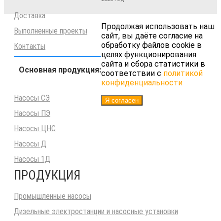
Доставка
Продолжая использовать наш
Выполненные проекты
сайт, вы даёте согласие на
обработку файлов cookie в
Контакты
целях функционирования
сайта и сбора статистики в
Основная продукция:
соответствии с
политикой
конфиденциальности
Насосы СЭ
Я согласен
Насосы ПЭ
Насосы ЦНС
Насосы Д
Насосы 1Д
ПРОДУКЦИЯ
Промышленные насосы
Дизельные электростанции и насосные установки