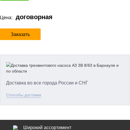
договорная
Цена:
Заказать
Доставка во все города России и СНГ
Способы доставки
Широкий ассортимент