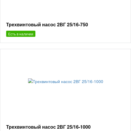
Трехвинтовый насос 2ВГ 25/16-750
Есть в наличии
Трехвинтовый насос 2ВГ 25/16-1000