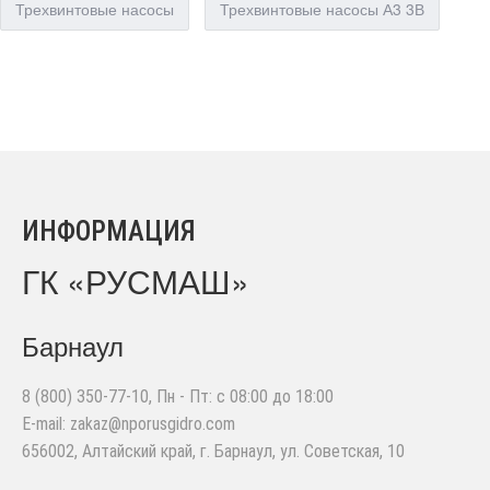
Трехвинтовые насосы
Трехвинтовые насосы А3 3В
ИНФОРМАЦИЯ
ГК «РУСМАШ»
Барнаул
8 (800) 350-77-10
, Пн - Пт: с 08:00 до 18:00
E-mail:
zakaz@nporusgidro.com
656002
,
Алтайский край, г. Барнаул
,
ул. Советская, 10