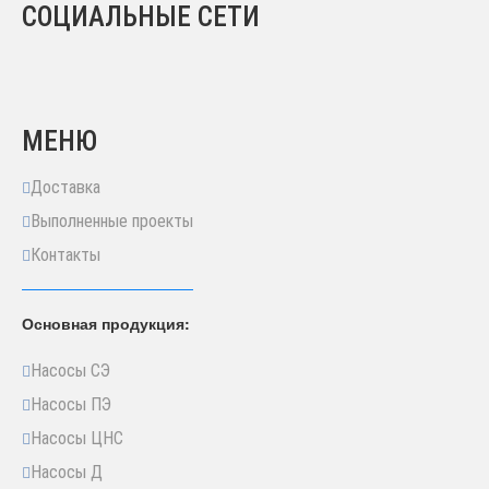
СОЦИАЛЬНЫЕ СЕТИ
МЕНЮ
Доставка
Выполненные проекты
Контакты
Основная продукция:
Насосы СЭ
Насосы ПЭ
Насосы ЦНС
Насосы Д