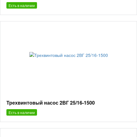
Есть в наличии
Трехвинтовый насос 2ВГ 25/16-1500
Есть в наличии