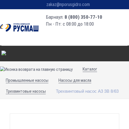
zakaz@nporusgidro.com
Барнаул:
8 (800) 350-77-10
Пн - Пт: с 08:00 до 18:00
Каталог
Промышленные насосы
Насосы для масла
Трехвинтовый насос А3 3В 8/63
Трехвинтовые насосы