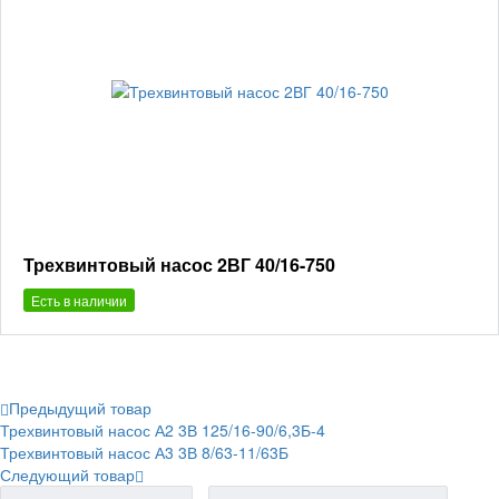
Трехвинтовый насос 2ВГ 40/16-750
Есть в наличии
Предыдущий товар
Трехвинтовый насос А2 3В 125/16-90/6,3Б-4
Трехвинтовый насос А3 3В 8/63-11/63Б
Следующий товар